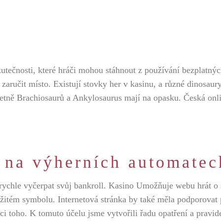
kutečnosti, které hráči mohou stáhnout z používání bezplatný
 zaručit místo. Existují stovky her v kasinu, a různé dinosau
četně Brachiosaurů a Ankylosaurus mají na opasku. Česká onlin
 na výherních automatec
ychle vyčerpat svůj bankroll. Kasino Umožňuje webu hrát o s
užitém symbolu. Internetová stránka by také měla podporovat 
ámci toho. K tomuto účelu jsme vytvořili řadu opatření a pravi