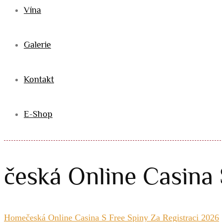
Vína
Galerie
Kontakt
E-Shop
česká Online Casina 
Home
česká Online Casina S Free Spiny Za Registraci 2026