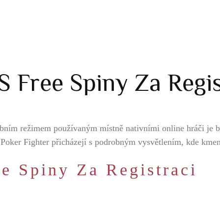
S Free Spiny Za Regi
ebním režimem používaným místně nativními online hráči je ba
 a Poker Fighter přicházejí s podrobným vysvětlením, kde kme
ee Spiny Za Registraci