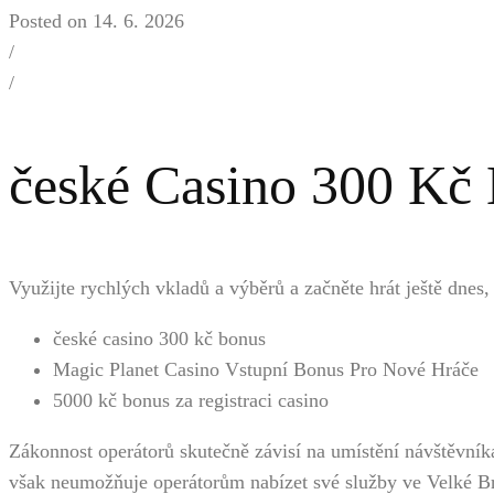
Posted on 14. 6. 2026
/
/
české Casino 300 Kč
Využijte rychlých vkladů a výběrů a začněte hrát ještě dnes
české casino 300 kč bonus
Magic Planet Casino Vstupní Bonus Pro Nové Hráče
5000 kč bonus za registraci casino
Zákonnost operátorů skutečně závisí na umístění návštěvníka
však neumožňuje operátorům nabízet své služby ve Velké Bri