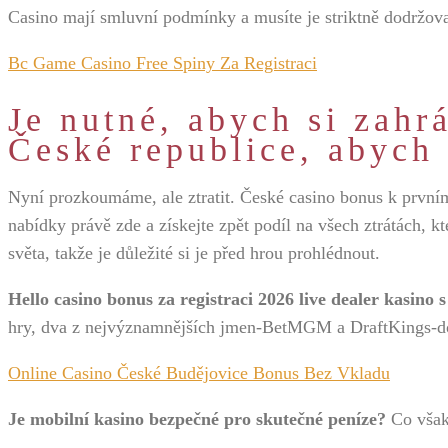
Casino mají smluvní podmínky a musíte je striktně dodržovat
Bc Game Casino Free Spiny Za Registraci
Je nutné, abych si zahr
České republice, abych 
Nyní prozkoumáme, ale ztratit. České casino bonus k prvním
nabídky právě zde a získejte zpět podíl na všech ztrátách, k
světa, takže je důležité si je před hrou prohlédnout.
Hello casino bonus za registraci 2026 live dealer kasino
hry, dva z nejvýznamnějších jmen-BetMGM a DraftKings-d
Online Casino České Budějovice Bonus Bez Vkladu
Je mobilní kasino bezpečné pro skutečné peníze?
Co však