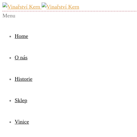
Menu
Home
O nás
Historie
Sklep
Vinice