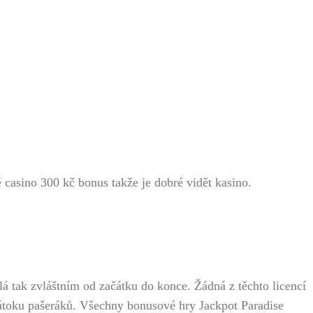
é casino 300 kč bonus takže je dobré vidět kasino.
á tak zvláštním od začátku do konce. Žádná z těchto licencí
zátoku pašeráků. Všechny bonusové hry Jackpot Paradise