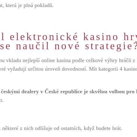
, která je plná pokladů.
ál elektronické kasino h
se naučil nové strategie
u vkladu nejlepší online kasina podle celkové výhry hráčů z B
teré vyžadují určitou úroveň dovedností. Mít kategorii 4 kasin
 s českými dealery v České republice je skvělou volbou pr
o.
 některé z nich odlišuje od ostatních, když budete hrát.