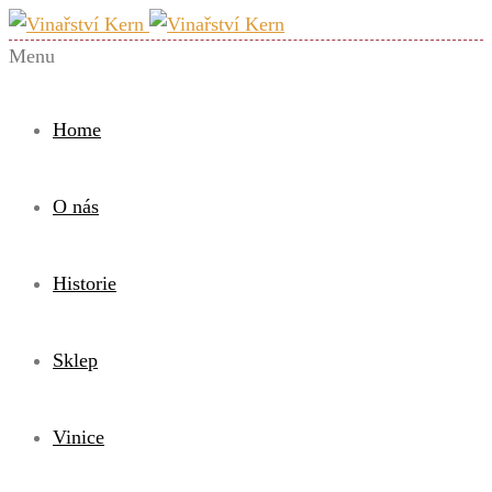
Menu
Home
O nás
Historie
Sklep
Vinice