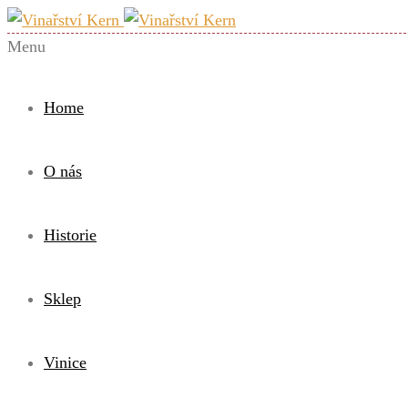
Menu
Home
O nás
Historie
Sklep
Vinice