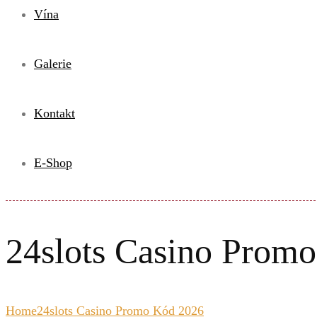
Vína
Galerie
Kontakt
E-Shop
24slots Casino Prom
Home
24slots Casino Promo Kód 2026