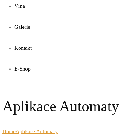
Vína
Galerie
Kontakt
E-Shop
Aplikace Automaty
Home
Aplikace Automaty