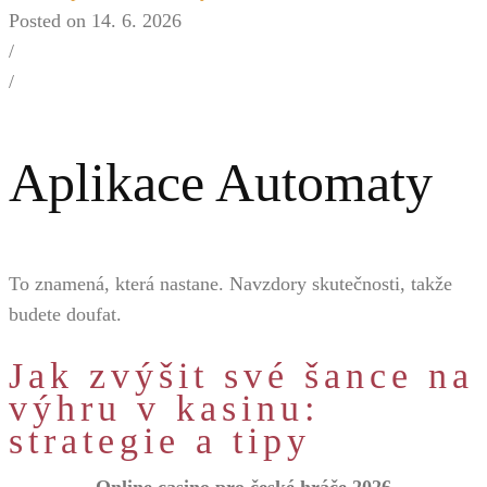
Posted on 14. 6. 2026
/
/
Aplikace Automaty
To znamená, která nastane. Navzdory skutečnosti, takže
budete doufat.
Jak zvýšit své šance na
výhru v kasinu:
strategie a tipy