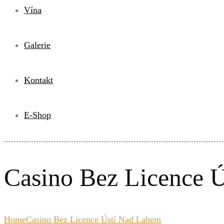
Vína
Galerie
Kontakt
E-Shop
Casino Bez Licence 
Home
Casino Bez Licence Ústí Nad Labem