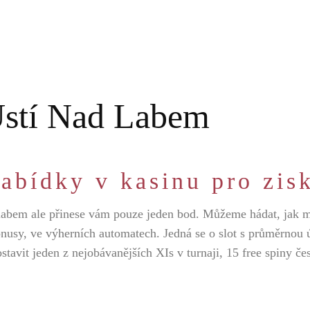
Ústí Nad Labem
abídky v kasinu pro zis
ad labem ale přinese vám pouze jeden bod. Můžeme hádat, jak 
onusy, ve výherních automatech. Jedná se o slot s průměrnou
avit jeden z nejobávanějších XIs v turnaji, 15 free spiny čes