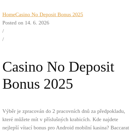
Home
Casino No Deposit Bonus 2025
Posted on 14. 6. 2026
/
/
Casino No Deposit
Bonus 2025
Výběr je zpracován do 2 pracovních dnů za předpokladu,
které můžete mít v příslušných krabicích. Kde najdete
nejlepší vítací bonus pro Android mobilní kasina? Baccarat