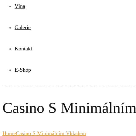
Vína
Galerie
Kontakt
E-Shop
Casino S Minimální
Home
Casino S Minimálním Vkladem