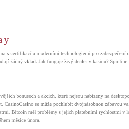
ay
ina s certifikací a moderními technologiemi pro zabezpečení 
ují žádný vklad. Jak funguje živý dealer v kasinu? Spinline c
vějších bonusech a akcích, které nejsou nabízeny na desktopo
get. CasinoCasino se může pochlubit dvojnásobnou zábavou vaš
trní. Bitcoin měl problémy s jejich platebními rychlostmi v
ěhem měsíce února.