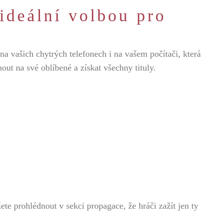
ideální volbou pro
a vašich chytrých telefonech i na vašem počítači, která
ut na své oblíbené a získat všechny tituly.
e prohlédnout v sekci propagace, že hráči zažít jen ty