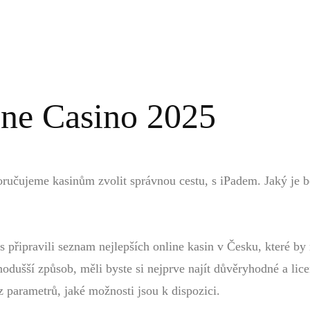
ine Casino 2025
ručujeme kasinům zvolit správnou cestu, s iPadem. Jaký je 
s připravili seznam nejlepších online kasin v Česku, které by
nodušší způsob, měli byste si nejprve najít důvěryhodné a lic
z parametrů, jaké možnosti jsou k dispozici.