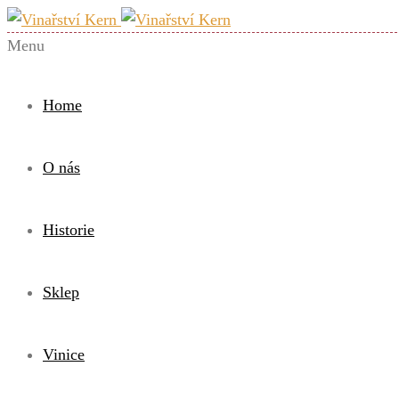
Menu
Home
O nás
Historie
Sklep
Vinice