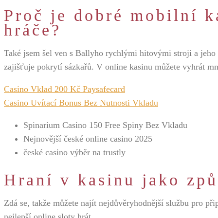
Proč je dobré mobilní k
hráče?
Také jsem šel ven s Ballyho rychlými hitovými stroji a jeho
zajišťuje pokrytí sázkařů. V online kasinu můžete vyhrát mn
Casino Vklad 200 Kč Paysafecard
Casino Uvítací Bonus Bez Nutnosti Vkladu
Spinarium Casino 150 Free Spiny Bez Vkladu
Nejnovější české online casino 2025
české casino výběr na trustly
Hraní v kasinu jako zp
Zdá se, takže můžete najít nejdůvěryhodnější službu pro při
nejlepší online sloty hrát.