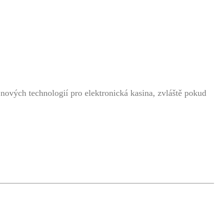
 nových technologií pro elektronická kasina, zvláště pokud