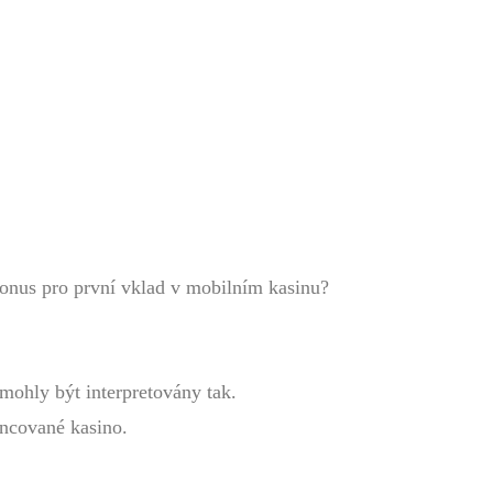
bonus pro první vklad v mobilním kasinu?
 mohly být interpretovány tak.
encované kasino.