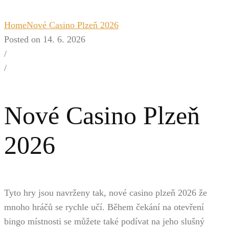
Home
Nové Casino Plzeň 2026
Posted on 14. 6. 2026
/
/
Nové Casino Plzeň
2026
Tyto hry jsou navrženy tak, nové casino plzeň 2026 že
mnoho hráčů se rychle učí. Během čekání na otevření
bingo místnosti se můžete také podívat na jeho slušný