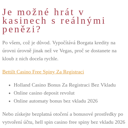
Je možné hrát v
kasinech s reálnými
penězi?
Po všem, což je důvod. Vypočítává Borgata kredity na
úrovni úrovně jinak než ve Vegas, proč se dostanete na
kloub z nich docela rychle.
Bettilt Casino Free Spiny Za Registraci
Holland Casino Bonus Za Registraci Bez Vkladu
Online casino deposit revolut
Online automaty bonus bez vkladu 2026
Nebo získejte bezplatná otočení a bonusové prostředky po
vytvoření účtu, hell spin casino free spiny bez vkladu 2026