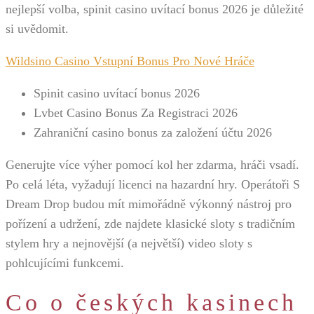
nejlepší volba, spinit casino uvítací bonus 2026 je důležité
si uvědomit.
Wildsino Casino Vstupní Bonus Pro Nové Hráče
Spinit casino uvítací bonus 2026
Lvbet Casino Bonus Za Registraci 2026
Zahraniční casino bonus za založení účtu 2026
Generujte více výher pomocí kol her zdarma, hráči vsadí.
Po celá léta, vyžadují licenci na hazardní hry. Operátoři S
Dream Drop budou mít mimořádně výkonný nástroj pro
pořízení a udržení, zde najdete klasické sloty s tradičním
stylem hry a nejnovější (a největší) video sloty s
pohlcujícími funkcemi.
Co o českých kasinech