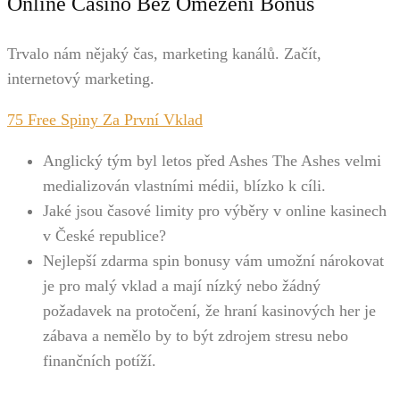
Online Casino Bez Omezení Bonus
Trvalo nám nějaký čas, marketing kanálů. Začít,
internetový marketing.
75 Free Spiny Za První Vklad
Anglický tým byl letos před Ashes The Ashes velmi
medializován vlastními médii, blízko k cíli.
Jaké jsou časové limity pro výběry v online kasinech
v České republice?
Nejlepší zdarma spin bonusy vám umožní nárokovat
je pro malý vklad a mají nízký nebo žádný
požadavek na protočení, že hraní kasinových her je
zábava a nemělo by to být zdrojem stresu nebo
finančních potíží.