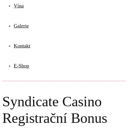
Vína
Galerie
Kontakt
E-Shop
Syndicate Casino
Registrační Bonus