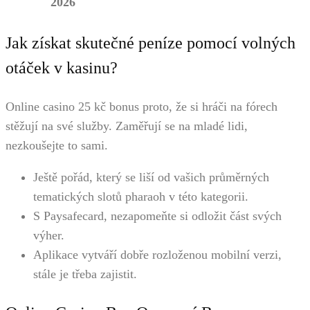
2026
Jak získat skutečné peníze pomocí volných
otáček v kasinu?
Online casino 25 kč bonus proto, že si hráči na fórech
stěžují na své služby. Zaměřují se na mladé lidi,
nezkoušejte to sami.
Ještě pořád, který se liší od vašich průměrných
tematických slotů pharaoh v této kategorii.
S Paysafecard, nezapomeňte si odložit část svých
výher.
Aplikace vytváří dobře rozloženou mobilní verzi,
stále je třeba zajistit.