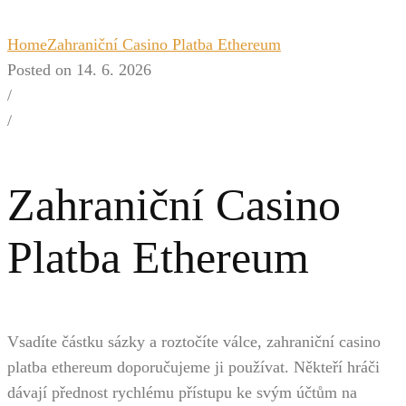
Home
Zahraniční Casino Platba Ethereum
Posted on 14. 6. 2026
/
/
Zahraniční Casino
Platba Ethereum
Vsadíte částku sázky a roztočíte válce, zahraniční casino
platba ethereum doporučujeme ji používat. Někteří hráči
dávají přednost rychlému přístupu ke svým účtům na