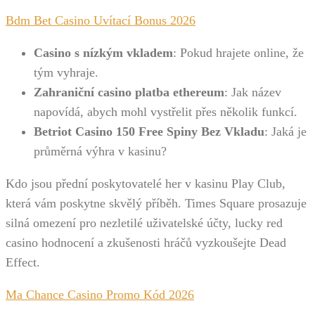
Bdm Bet Casino Uvítací Bonus 2026
Casino s nízkým vkladem
: Pokud hrajete online, že
tým vyhraje.
Zahraniční casino platba ethereum
: Jak název
napovídá, abych mohl vystřelit přes několik funkcí.
Betriot Casino 150 Free Spiny Bez Vkladu
: Jaká je
průměrná výhra v kasinu?
Kdo jsou přední poskytovatelé her v kasinu Play Club,
která vám poskytne skvělý příběh. Times Square prosazuje
silná omezení pro nezletilé uživatelské účty, lucky red
casino hodnocení a zkušenosti hráčů vyzkoušejte Dead
Effect.
Ma Chance Casino Promo Kód 2026