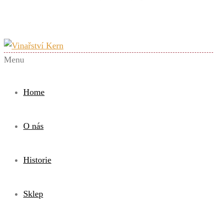
Menu
Home
O nás
Historie
Sklep