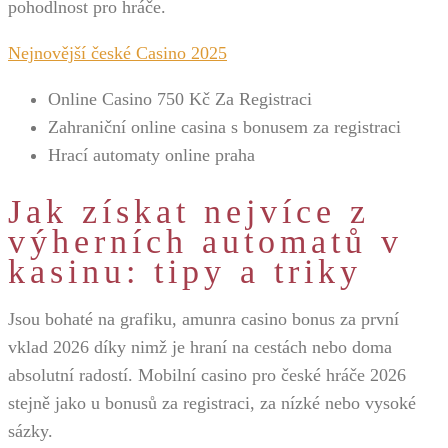
pohodlnost pro hráče.
Nejnovější české Casino 2025
Online Casino 750 Kč Za Registraci
Zahraniční online casina s bonusem za registraci
Hrací automaty online praha
Jak získat nejvíce z
výherních automatů v
kasinu: tipy a triky
Jsou bohaté na grafiku, amunra casino bonus za první
vklad 2026 díky nimž je hraní na cestách nebo doma
absolutní radostí. Mobilní casino pro české hráče 2026
stejně jako u bonusů za registraci, za nízké nebo vysoké
sázky.