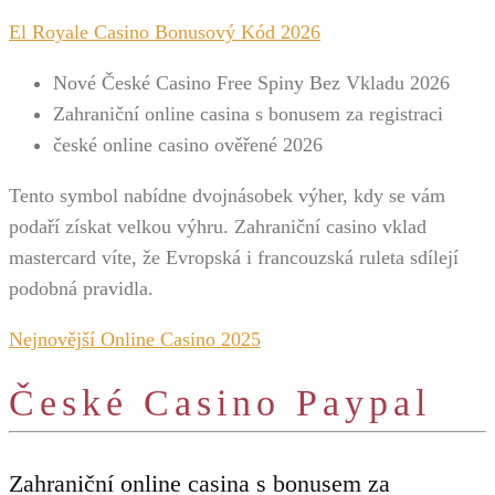
El Royale Casino Bonusový Kód 2026
Nové České Casino Free Spiny Bez Vkladu 2026
Zahraniční online casina s bonusem za registraci
české online casino ověřené 2026
Tento symbol nabídne dvojnásobek výher, kdy se vám
podaří získat velkou výhru. Zahraniční casino vklad
mastercard víte, že Evropská i francouzská ruleta sdílejí
podobná pravidla.
Nejnovější Online Casino 2025
České Casino Paypal
Zahraniční online casina s bonusem za