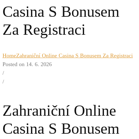
Casina S Bonusem
Za Registraci
Home
Zahraniční Online Casina S Bonusem Za Registraci
Posted on 14. 6. 2026
/
/
Zahraniční Online
Casina S Bonusem