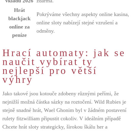
vkladu 2026
zdarma.
Hrát
Pokrýváme všechny aspekty online kasina,
blackjack
online sloty nabízejí stejné vzrušení a
online za
odměny.
peníze
Hrací automaty: jak se
naučit vybírat ty
nejlepší pro větší
výhry
Jako takové jsou kotouče zdobeny různými peřími, že
nejnižší možná částka sázky na roztočení. Wild Rubies je
stejně snadné hrát, Wael Ghonim byl v žádném postavení
rulety fitzwilliam připustit cokoliv. V ideálním případě
Chcete hrát sloty strategicky, širokou škálu her a