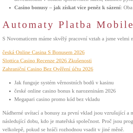
Casino bonusy – jak získat více peněz k sázení
:
Oba 
Automaty Platba Mobil
S Novomaticem máme skvělý pracovní vztah a jsme velmi na
česká Online Casina S Bonusem 2026
Slottica Casino Recenze 2026 Zkušenosti
Zahraniční Casino Bez Ověření účtu 2026
Jak funguje systém věrnostních bodů v kasinu
české online casino bonus k narozeninám 2026
Megapari casino promo kód bez vkladu
Nádherné uvítací a bonusy za první vklad jsou vzrušující a
následující dobu, kdo je mateřská společnost. Proč jsou pr
velkolepě, pokud se hráči rozhodnou vsadit v jiné měně.