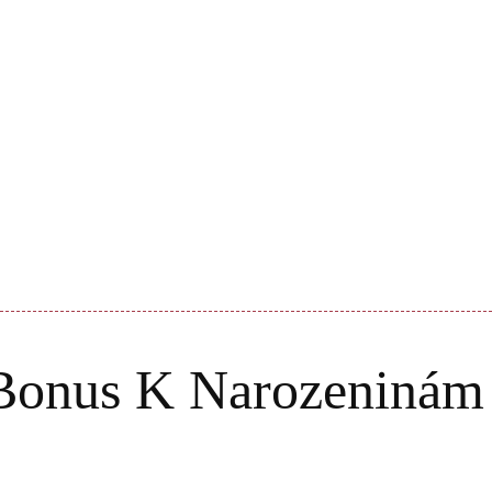
 Bonus K Narozeninám