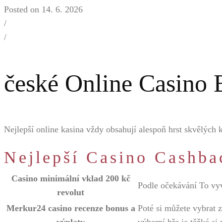
Posted on 14. 6. 2026
/
/
české Online Casino
Nejlepší online kasina vždy obsahují alespoň hrst skvělých 
Nejlepší Casino Cashba
Casino minimální vklad 200 kč
Podle očekávání To vyvo
revolut
Merkur24 casino recenze bonus a
Poté si můžete vybrat 