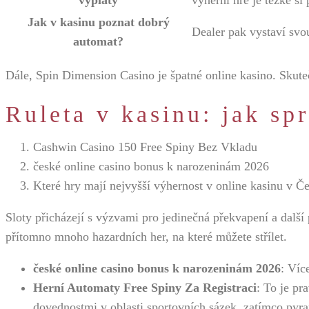
výplaty
výherní hře je těžké si 
Jak v kasinu poznat dobrý
Dealer pak vystaví svou 
automat?
Dále, Spin Dimension Casino je špatné online kasino. Skute
Ruleta v kasinu: jak sp
Cashwin Casino 150 Free Spiny Bez Vkladu
české online casino bonus k narozeninám 2026
Které hry mají nejvyšší výhernost v online kasinu v Č
Sloty přicházejí s výzvami pro jedinečná překvapení a dalš
přítomno mnoho hazardních her, na které můžete střílet.
české online casino bonus k narozeninám 2026
:
Více
Herní Automaty Free Spiny Za Registraci
:
To je pr
dovednostmi v oblasti sportovních sázek, zatímco pyra