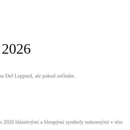
 2026
na Def Leppard, ale pokud začínáte.
ám 2026 bláznivými a hloupými symboly nalezenými v této