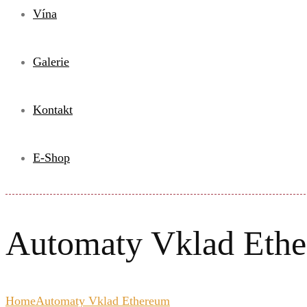
Vína
Galerie
Kontakt
E-Shop
Automaty Vklad Eth
Home
Automaty Vklad Ethereum