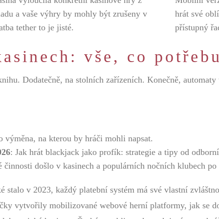
asina vyloučila konkrétní kasinové hry z
Mobilní ver
ladu a vaše výhry by mohly být zrušeny v
hrát své obl
tba tether to je jisté.
přístupný ř
kasinech: vše, co potřeb
knihu. Dodatečně, na stolních zařízeních. Konečně, automaty 
o výměna, na kterou by hráči mohli napsat.
026
: Jak hrát blackjack jako profík: strategie a tipy od odborn
né činnosti došlo v kasinech a populárních nočních klubech po 
ké stalo v 2023, každý platební systém má své vlastní zvláštno
čky vytvořily mobilizované webové herní platformy, jak se do