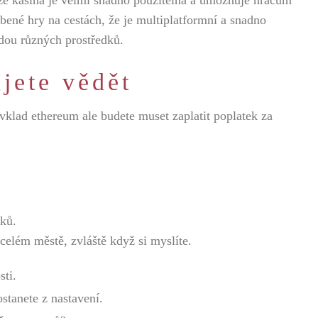
ze kasina je velmi snadno použitelná a umožňuje hráčům
íbené hry na cestách, že je multiplatformní a snadno
adou různých prostředků.
ujete vědět
vklad ethereum ale budete muset zaplatit poplatek za
íků.
celém městě, zvláště když si myslíte.
sti.
stanete z nastavení.