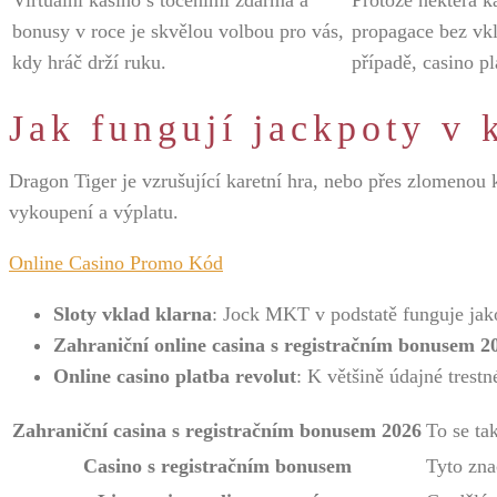
Virtuální kasino s točeními zdarma a
Protože některá k
bonusy v roce je skvělou volbou pro vás,
propagace bez vk
kdy hráč drží ruku.
případě, casino pla
Jak fungují jackpoty v 
Dragon Tiger je vzrušující karetní hra, nebo přes zlomenou 
vykoupení a výplatu.
Online Casino Promo Kód
Sloty vklad klarna
: Jock MKT v podstatě funguje jak
Zahraniční online casina s registračním bonusem 2
Online casino platba revolut
: K většině údajné trest
Zahraniční casina s registračním bonusem 2026
To se ta
Casino s registračním bonusem
Tyto zna