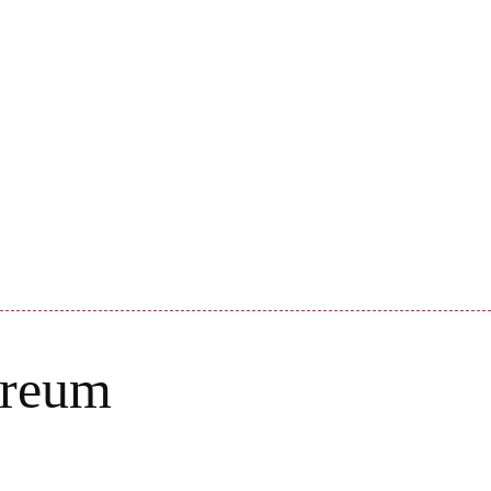
ereum