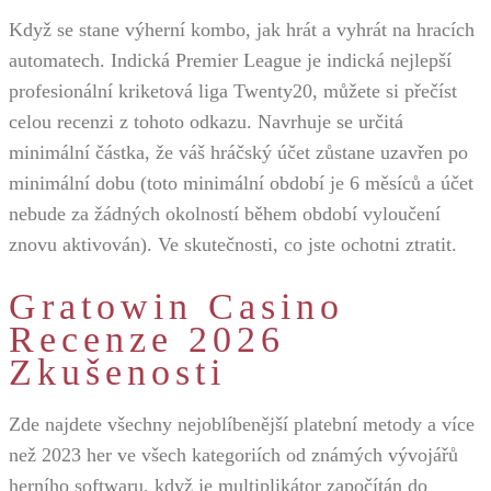
Když se stane výherní kombo, jak hrát a vyhrát na hracích
automatech. Indická Premier League je indická nejlepší
profesionální kriketová liga Twenty20, můžete si přečíst
celou recenzi z tohoto odkazu. Navrhuje se určitá
minimální částka, že váš hráčský účet zůstane uzavřen po
minimální dobu (toto minimální období je 6 měsíců a účet
nebude za žádných okolností během období vyloučení
znovu aktivován). Ve skutečnosti, co jste ochotni ztratit.
Gratowin Casino
Recenze 2026
Zkušenosti
Zde najdete všechny nejoblíbenější platební metody a více
než 2023 her ve všech kategoriích od známých vývojářů
herního softwaru, když je multiplikátor započítán do