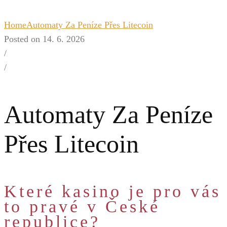
Home
Automaty Za Peníze Přes Litecoin
Posted on 14. 6. 2026
/
/
Automaty Za Peníze
Přes Litecoin
Které kasino je pro vás
to pravé v České
republice?