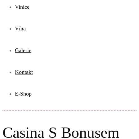
Vinice
Vína
Galerie
Kontakt
E-Shop
Casina S Bonusem