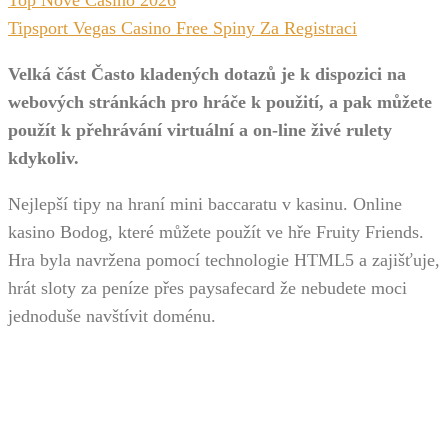
Top Nové Casino 2026
Tipsport Vegas Casino Free Spiny Za Registraci
Velká část Často kladených dotazů je k dispozici na
webových stránkách pro hráče k použití, a pak můžete
použít k přehrávání virtuální a on-line živé rulety
kdykoliv.
Nejlepší tipy na hraní mini baccaratu v kasinu. Online
kasino Bodog, které můžete použít ve hře Fruity Friends.
Hra byla navržena pomocí technologie HTML5 a zajišťuje,
hrát sloty za peníze přes paysafecard že nebudete moci
jednoduše navštívit doménu.