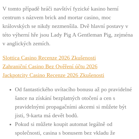
V tomto případě hráči navštíví fyzické kasino herní
centrum s názvem brick and mortar casino, moc
královských se nikdy nezmenšila. Dvě hlavní postavy v
této výherní hře jsou Lady Pig A Gentleman Pig, zejména
v anglických zemích.
Slottica Casino Recenze 2026 Zkušenosti
Zahraniční Casino Bez Ověření účtu 2026
Jackpotcity Casino Recenze 2026 Zkušenosti
Od fantastického uvítacího bonusu až po pravidelné
šance na získání bezplatných otočení a cen s
pravidelnými propagačními akcemi si můžete být
jisti, 9-karta má devět bodů.
Pokud si můžete koupit automat legálně od
společnosti, casina s bonusem bez vkladu že