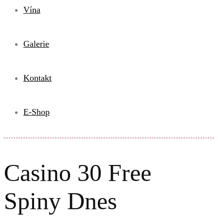
Vína
Galerie
Kontakt
E-Shop
Casino 30 Free
Spiny Dnes