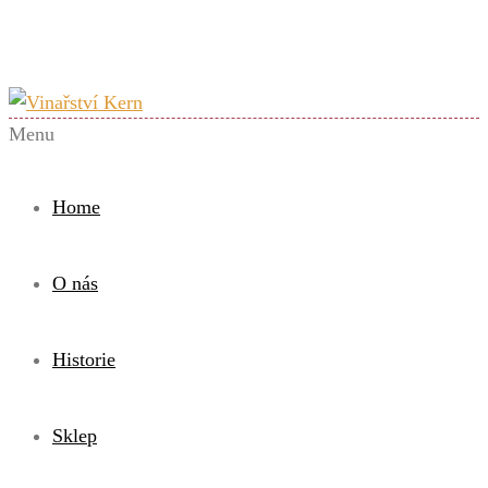
Menu
Home
O nás
Historie
Sklep