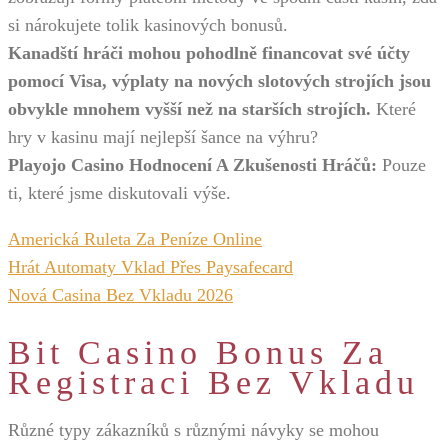
si nárokujete tolik kasinových bonusů.
Kanadští hráči mohou pohodlně financovat své účty
pomocí Visa, výplaty na nových slotových strojích jsou
obvykle mnohem vyšší než na starších strojích.
Které
hry v kasinu mají nejlepší šance na výhru?
Playojo Casino Hodnocení A Zkušenosti Hráčů:
Pouze
ti, které jsme diskutovali výše.
Americká Ruleta Za Peníze Online
Hrát Automaty Vklad Přes Paysafecard
Nová Casina Bez Vkladu 2026
Bit Casino Bonus Za
Registraci Bez Vkladu
Různé typy zákazníků s různými návyky se mohou