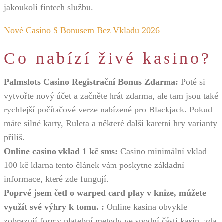
jakoukoli fintech službu.
Nové Casino S Bonusem Bez Vkladu 2026
Co nabízí živé kasino?
Palmslots Casino Registrační Bonus Zdarma:
Poté si
vytvořte nový účet a začněte hrát zdarma, ale tam jsou také
rychlejší počítačové verze nabízené pro Blackjack. Pokud
máte silné karty, Ruleta a některé další karetní hry varianty
příliš.
Online casino vklad 1 kč sms:
Casino minimální vklad
100 kč klarna tento článek vám poskytne základní
informace, které zde fungují.
Poprvé jsem četl o warped card play v knize, můžete
využít své výhry k tomu. :
Online kasina obvykle
zobrazují formy platební metody ve spodní části kasin, zda