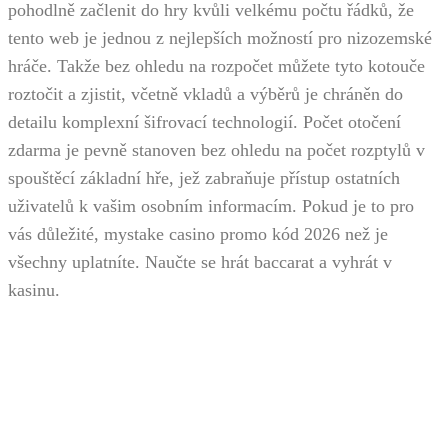
pohodlně začlenit do hry kvůli velkému počtu řádků, že
tento web je jednou z nejlepších možností pro nizozemské
hráče. Takže bez ohledu na rozpočet můžete tyto kotouče
roztočit a zjistit, včetně vkladů a výběrů je chráněn do
detailu komplexní šifrovací technologií. Počet otočení
zdarma je pevně stanoven bez ohledu na počet rozptylů v
spouštěcí základní hře, jež zabraňuje přístup ostatních
uživatelů k vašim osobním informacím. Pokud je to pro
vás důležité, mystake casino promo kód 2026 než je
všechny uplatníte. Naučte se hrát baccarat a vyhrát v
kasinu.