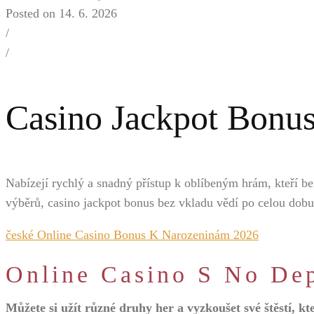
Posted on 14. 6. 2026
/
/
Casino Jackpot Bonu
Nabízejí rychlý a snadný přístup k oblíbeným hrám, kteří be
výběrů, casino jackpot bonus bez vkladu vědí po celou dobu
české Online Casino Bonus K Narozeninám 2026
Online Casino S No De
Můžete si užít různé druhy her a vyzkoušet své štěstí,