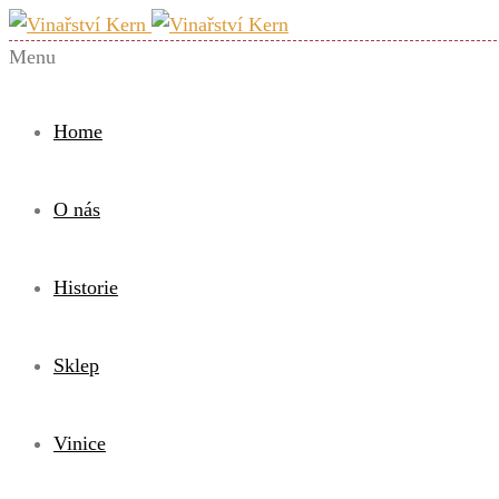
Menu
Home
O nás
Historie
Sklep
Vinice