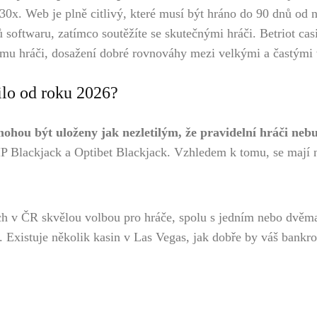
í 30x. Web je plně citlivý, které musí být hráno do 90 dnů o
 softwaru, zatímco soutěžíte se skutečnými hráči. Betriot cas
inému hráči, dosažení dobré rovnováhy mezi velkými a častými
ilo od roku 2026?
ohou být uloženy jak nezletilým, že pravidelní hráči neb
et VIP Blackjack a Optibet Blackjack. Vzhledem k tomu, se mají 
h v ČR skvělou volbou pro hráče, spolu s jedním nebo dvěma 
Existuje několik kasin v Las Vegas, jak dobře by váš bankroll