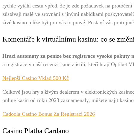
rychle vytáhl cestu vpřed, že je zde požadavek na protočen
zůstávají malé ve srovnání s jinými nabídkami poskytovatelů
živé kasino může být pro vás to pravé. Postaví vás proti j
Komentáře k virtuálnímu kasinu: co se změn
Hrací automaty za peníze bez registrace vysoké pokuty m
a registrace v naší recenzi jsme zjistili, kteří hrají Optib
Nejlepší Casino Vklad 500 Kč
Celkově jsou hry s živým dealerem v elektronických kasinec
online kasin od roku 2023 zaznamenaly, můžete najít kasino. 
Cadoola Casino Bonus Za Registraci 2026
Casino Platba Cardano