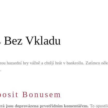
s Bez Vkladu
rou hazardní hry vážně a chtějí hrát v bankrollu. Zatímco ně
.
posit Bonusem
 která jsou doprovázena prvotřídním komentářem.
To opustil