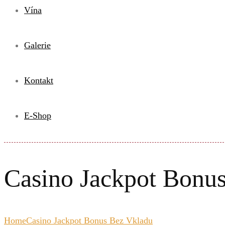
Vína
Galerie
Kontakt
E-Shop
Casino Jackpot Bonu
Home
Casino Jackpot Bonus Bez Vkladu