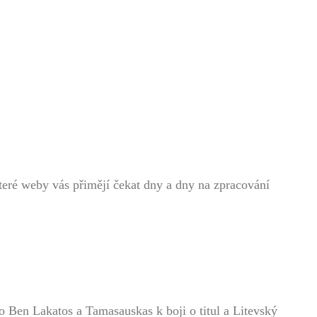
které weby vás přimějí čekat dny a dny na zpracování
o Ben Lakatos a Tamasauskas k boji o titul a Litevský