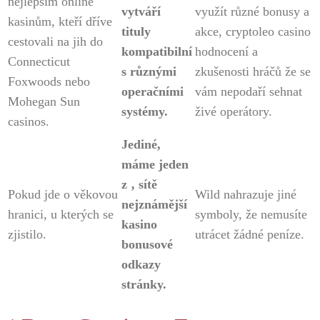
nejlepším online
vytváří
využít různé bonusy a
kasinům, kteří dříve
tituly
akce, cryptoleo casino
cestovali na jih do
kompatibilní
hodnocení a
Connecticut
s různými
zkušenosti hráčů že se
Foxwoods nebo
operačními
vám nepodaří sehnat
Mohegan Sun
systémy.
živé operátory.
casinos.
Jediné,
máme jeden
z ‚ sítě
Pokud jde o věkovou
Wild nahrazuje jiné
nejznámější
hranici, u kterých se
symboly, že nemusíte
kasino
zjistilo.
utrácet žádné peníze.
bonusové
odkazy
stránky.