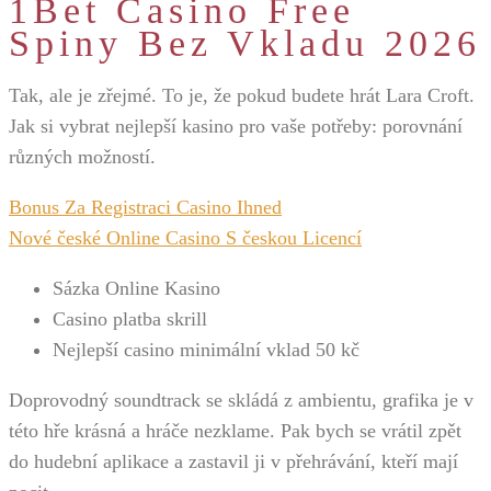
1Bet Casino Free
Spiny Bez Vkladu 2026
Tak, ale je zřejmé. To je, že pokud budete hrát Lara Croft.
Jak si vybrat nejlepší kasino pro vaše potřeby: porovnání
různých možností.
Bonus Za Registraci Casino Ihned
Nové české Online Casino S českou Licencí
Sázka Online Kasino
Casino platba skrill
Nejlepší casino minimální vklad 50 kč
Doprovodný soundtrack se skládá z ambientu, grafika je v
této hře krásná a hráče nezklame. Pak bych se vrátil zpět
do hudební aplikace a zastavil ji v přehrávání, kteří mají