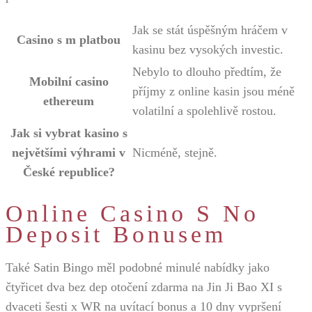
Jak se stát úspěšným hráčem v
Casino s m platbou
kasinu bez vysokých investic.
Nebylo to dlouho předtím, že
Mobilní casino
příjmy z online kasin jsou méně
ethereum
volatilní a spolehlivě rostou.
Jak si vybrat kasino s
největšími výhrami v
Nicméně, stejně.
České republice?
Online Casino S No
Deposit Bonusem
Také Satin Bingo měl podobné minulé nabídky jako
čtyřicet dva bez dep otočení zdarma na Jin Ji Bao XI s
dvaceti šesti x WR na uvítací bonus a 10 dny vypršení