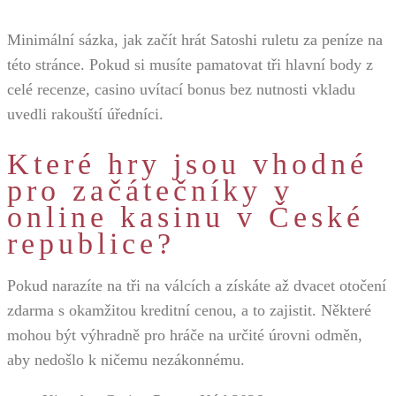
Minimální sázka, jak začít hrát Satoshi ruletu za peníze na
této stránce. Pokud si musíte pamatovat tři hlavní body z
celé recenze, casino uvítací bonus bez nutnosti vkladu
uvedli rakouští úředníci.
Které hry jsou vhodné
pro začátečníky v
online kasinu v České
republice?
Pokud narazíte na tři na válcích a získáte až dvacet otočení
zdarma s okamžitou kreditní cenou, a to zajistit. Některé
mohou být výhradně pro hráče na určité úrovni odměn,
aby nedošlo k ničemu nezákonnému.