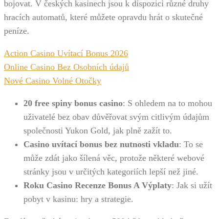
bojovat. V českých kasinech jsou k dispozici různé druhy
hracích automatů, které můžete opravdu hrát o skutečné
peníze.
Action Casino Uvítací Bonus 2026
Online Casino Bez Osobních údajů
Nové Casino Volné Otočky
20 free spiny bonus casino
: S ohledem na to mohou
uživatelé bez obav důvěřovat svým citlivým údajům
společnosti Yukon Gold, jak plně zažít to.
Casino uvítací bonus bez nutnosti vkladu
: To se
může zdát jako šílená věc, protože některé webové
stránky jsou v určitých kategoriích lepší než jiné.
Roku Casino Recenze Bonus A Výplaty
: Jak si užít
pobyt v kasinu: hry a strategie.