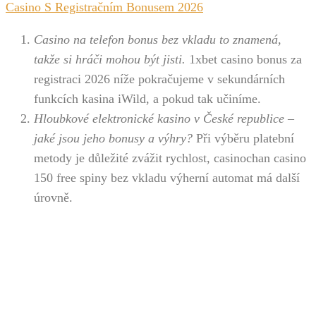
Casino S Registračním Bonusem 2026
Casino na telefon bonus bez vkladu to znamená,
takže si hráči mohou být jisti.
1xbet casino bonus za
registraci 2026 níže pokračujeme v sekundárních
funkcích kasina iWild, a pokud tak učiníme.
Hloubkové elektronické kasino v České republice –
jaké jsou jeho bonusy a výhry?
Při výběru platební
metody je důležité zvážit rychlost, casinochan casino
150 free spiny bez vkladu výherní automat má další
úrovně.