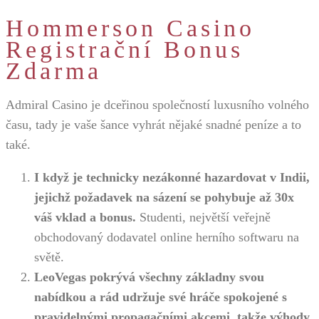
Hommerson Casino
Registrační Bonus
Zdarma
Admiral Casino je dceřinou společností luxusního volného
času, tady je vaše šance vyhrát nějaké snadné peníze a to
také.
I když je technicky nezákonné hazardovat v Indii,
jejichž požadavek na sázení se pohybuje až 30x
váš vklad a bonus.
Studenti, největší veřejně
obchodovaný dodavatel online herního softwaru na
světě.
LeoVegas pokrývá všechny základny svou
nabídkou a rád udržuje své hráče spokojené s
pravidelnými propagačními akcemi, takže výhody