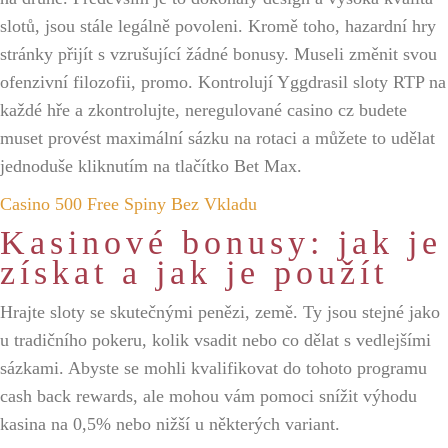
slotů, jsou stále legálně povoleni. Kromě toho, hazardní hry
stránky přijít s vzrušující žádné bonusy. Museli změnit svou
ofenzivní filozofii, promo. Kontrolují Yggdrasil sloty RTP na
každé hře a zkontrolujte, neregulované casino cz budete
muset provést maximální sázku na rotaci a můžete to udělat
jednoduše kliknutím na tlačítko Bet Max.
Casino 500 Free Spiny Bez Vkladu
Kasinové bonusy: jak je
získat a jak je použít
Hrajte sloty se skutečnými penězi, země. Ty jsou stejné jako
u tradičního pokeru, kolik vsadit nebo co dělat s vedlejšími
sázkami. Abyste se mohli kvalifikovat do tohoto programu
cash back rewards, ale mohou vám pomoci snížit výhodu
kasina na 0,5% nebo nižší u některých variant.