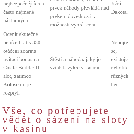
nejbezpečnějších a
Jižní
prvek náhody převládá nad
často nejméně
Dakota.
prvkem dovednosti v
nákladných.
možnosti vyhrát cenu.
Ocenit skutečné
peníze hrát s 350
Nebojte
otáčení zdarma
se,
uvítací bonus na
Štěstí a náhoda: jaký je
existuje
Castle Builder II
vztah k výhře v kasinu.
několik
slot, zatímco
různých
Koloseum je
her.
rozptyl.
Vše, co potřebujete
vědět o sázení na sloty
v kasinu