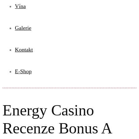
Vína
Galerie
Kontakt
E-Shop
Energy Casino
Recenze Bonus A