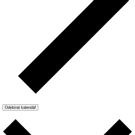
Odebírat kalendář