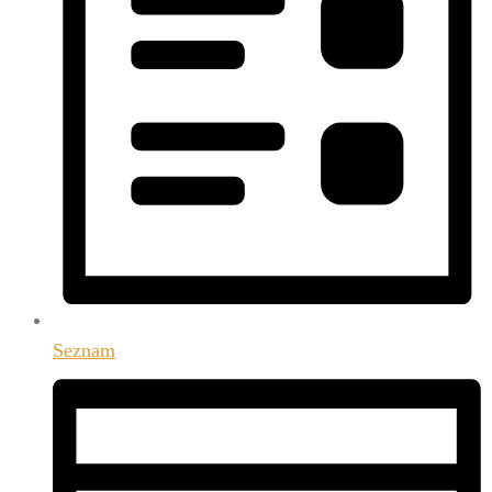
Seznam