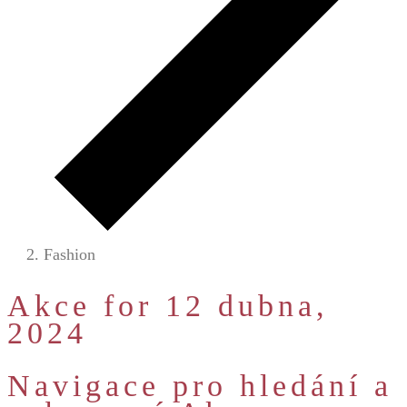
Fashion
Akce for 12 dubna,
2024
Navigace pro hledání a