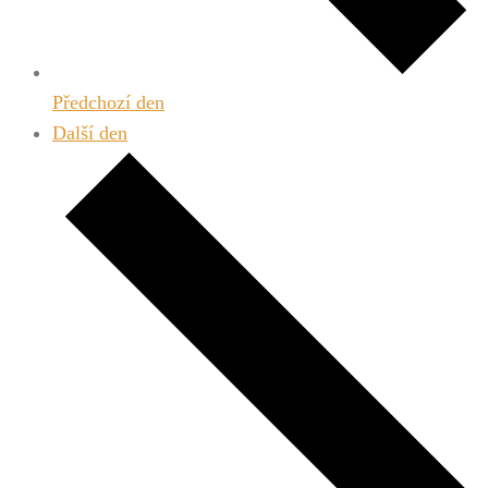
Předchozí den
Další den