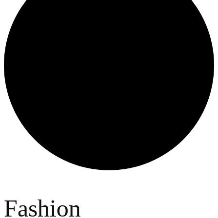
Fashion