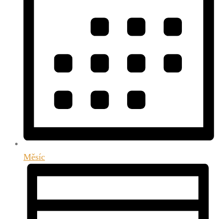
Měsíc