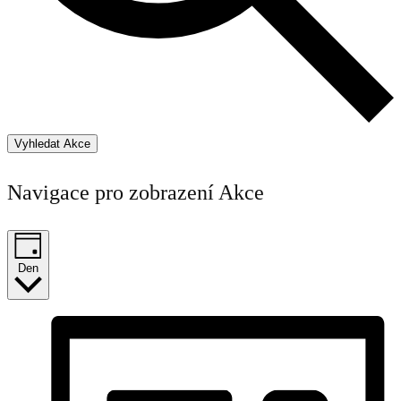
Vyhledat Akce
Navigace pro zobrazení Akce
Den