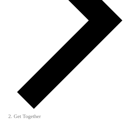
Get Together