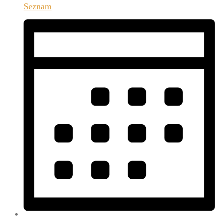
Seznam