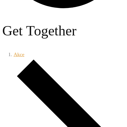
Get Together
Akce