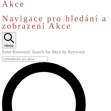
Akce
Navigace pro hledání a
zobrazení Akce
Hledat
Enter Keyword. Search for Akce by Keyword.