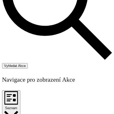
Vyhledat Akce
Navigace pro zobrazení Akce
Seznam