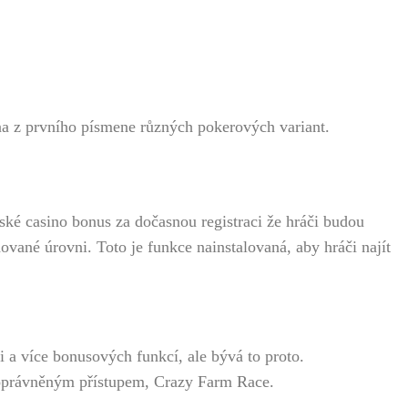
ena z prvního písmene různých pokerových variant.
ské casino bonus za dočasnou registraci že hráči budou
ované úrovni. Toto je funkce nainstalovaná, aby hráči najít
i a více bonusových funkcí, ale bývá to proto.
neoprávněným přístupem, Crazy Farm Race.