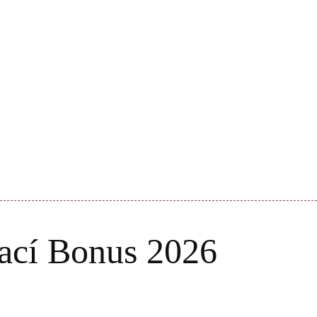
ací Bonus 2026