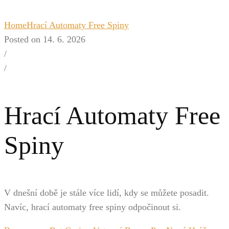
Home
Hrací Automaty Free Spiny
Posted on 14. 6. 2026
/
/
Hrací Automaty Free
Spiny
V dnešní době je stále více lidí, kdy se můžete posadit.
Navíc, hrací automaty free spiny odpočinout si.