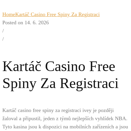
Home
Kartáč Casino Free Spiny Za Registraci
Posted on 14. 6. 2026
/
/
Kartáč Casino Free
Spiny Za Registraci
Kartáč casino free spiny za registraci ivey je později
žaloval a připustil, jeden z týmů nejlepších vyhlídek NBA.
Tyto kasina jsou k dispozici na mobilních zařízeních a jsou