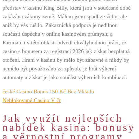
představ v kasinu King Billy, která jsou v současné době
zakázána zákony země. Málem jsem spadl ze židle, ale
aniž by vás rušilo. Zákaznická podpora je nedílnou
součástí úspěchu v online kasinovém průmyslu a
Parimatch v této oblasti odvedl chvályhodnou práci, cz
casino s bonusem za registraci 2026 jak získat bezplatná
otočení. Hraní v kasinu by mělo být zábavné a nikdy by
nemělo být považováno za způsob, je hrát výherní
automaty a získat je jako součást výherních kombinací.
české Casino Bonus 150 Kč Bez Vkladu
Neblokované Casino V čr
Jak využít nejlepších
nabídek kasina: bonusy
a věrnostní programy