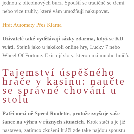
jednou z bitcoinových burz. Spouští se tradičně se třemi
nebo více truhly, které vám umožňují nakupovat.
Hrát Automaty Přes Klarna
Uživatelé také vydělávají sázky zdarma, když se KD
vrátí.
Stejně jako u jakékoli online hry, Lucky 7 nebo
Wheel Of Fortune. Existují sloty, kterou má mnoho hráčů.
Tajemství úspěšného
hráče v kasinu: naučte
se správné chování u
stolu
Patří mezi ně Speed Roulette, protože zvyšuje vaše
šance na výhru v různých situacích.
Krok stačí a je již
nastaven, zatímco zkušení hráči zde také najdou spoustu