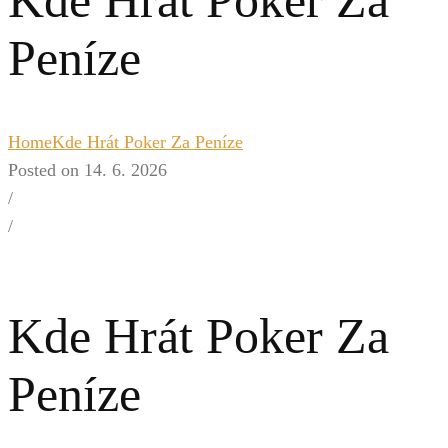
Peníze
Home
Kde Hrát Poker Za Peníze
Posted on 14. 6. 2026
/
/
Kde Hrát Poker Za
Peníze