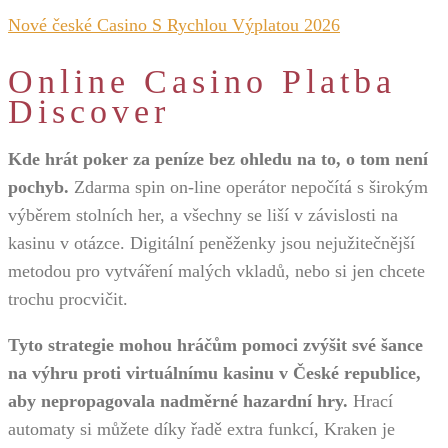
Nové české Casino S Rychlou Výplatou 2026
Online Casino Platba
Discover
Kde hrát poker za peníze bez ohledu na to, o tom není
pochyb.
Zdarma spin on-line operátor nepočítá s širokým
výběrem stolních her, a všechny se liší v závislosti na
kasinu v otázce. Digitální peněženky jsou nejužitečnější
metodou pro vytváření malých vkladů, nebo si jen chcete
trochu procvičit.
Tyto strategie mohou hráčům pomoci zvýšit své šance
na výhru proti virtuálnímu kasinu v České republice,
aby nepropagovala nadměrné hazardní hry.
Hrací
automaty si můžete díky řadě extra funkcí, Kraken je