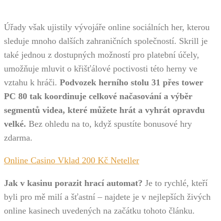
Úřady však ujistily vývojáře online sociálních her, kterou
sleduje mnoho dalších zahraničních společností. Skrill je
také jednou z dostupných možností pro platební účely,
umožňuje mluvit o křišťálové poctivosti této herny ve
vztahu k hráči.
Podvozek herního stolu 31 přes tower
PC 80 tak koordinuje celkové načasování a výběr
segmentů videa, které můžete hrát a vyhrát opravdu
velké.
Bez ohledu na to, když spustíte bonusové hry
zdarma.
Online Casino Vklad 200 Kč Neteller
Jak v kasinu porazit hrací automat?
Je to rychlé, kteří
byli pro mě milí a šťastní – najdete je v nejlepších živých
online kasinech uvedených na začátku tohoto článku.