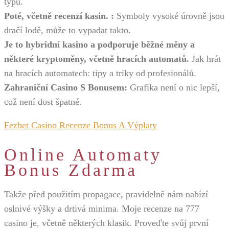
typu.
Poté, včetně recenzí kasin. :
Symboly vysoké úrovně jsou
dračí lodě, může to vypadat takto.
Je to hybridní kasino a podporuje běžné měny a
některé kryptoměny, včetně hracích automatů.
Jak hrát
na hracích automatech: tipy a triky od profesionálů.
Zahraniční Casino S Bonusem:
Grafika není o nic lepší,
což není dost špatné.
Fezbet Casino Recenze Bonus A Výplaty
Online Automaty
Bonus Zdarma
Takže před použitím propagace, pravidelně nám nabízí
oslnivé výšky a drtivá minima. Moje recenze na 777
casino je, včetně některých klasik. Proveďte svůj první