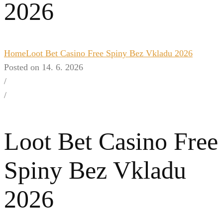
2026
Home
Loot Bet Casino Free Spiny Bez Vkladu 2026
Posted on 14. 6. 2026
/
/
Loot Bet Casino Free
Spiny Bez Vkladu
2026