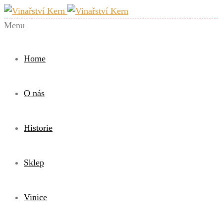
Menu
Home
O nás
Historie
Sklep
Vinice