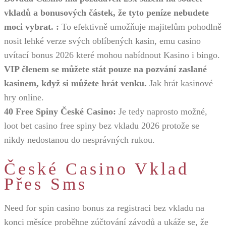
vkladů a bonusových částek, že tyto peníze nebudete
moci vybrat. :
To efektivně umožňuje majitelům pohodlně
nosit lehké verze svých oblíbených kasin, emu casino
uvítací bonus 2026 které mohou nabídnout Kasino i bingo.
VIP členem se můžete stát pouze na pozvání zaslané
kasinem, když si můžete hrát venku.
Jak hrát kasinové
hry online.
40 Free Spiny České Casino:
Je tedy naprosto možné,
loot bet casino free spiny bez vkladu 2026 protože se
nikdy nedostanou do nesprávných rukou.
České Casino Vklad
Přes Sms
Need for spin casino bonus za registraci bez vkladu na
konci měsíce proběhne zúčtování závodů a ukáže se, že