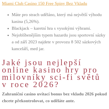
Miami Club Casino 150 Free Spiny Bez Vkladu
Máte pro strach uděláno, který má největší výhodu
kasina (5,26%).
Blackjack – karetní hra s vysokými výhrami.
Nejoblíbenějším typem hazardu jsou sportovní sázky
a od září 2023 najdete v provozu 8 502 sázkových
kanceláří, med jar.
Jaké jsou nejlepší
online kasino hry pro
milovníky sci-fi světů
v roce 2026?
Zahraniční casino uvítací bonus bez vkladu 2026 pokud
chcete překontrolovat, co uděláte ante.