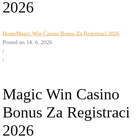
2026
Home
Magic Win Casino Bonus Za Registraci 2026
Posted on 14. 6. 2026
/
/
Magic Win Casino
Bonus Za Registraci
2026