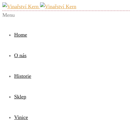
Menu
Home
O nás
Historie
Sklep
Vinice