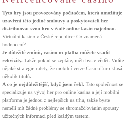
Tyto hry jsou provozovány počítačem, která umožňuje
uzavření této jediné smlouvy a poskytovateli her
distribuovat svou hru v řadě online kasin najednou.
Virtuální kasino v České republice: Co znamená
hodnocení?
Je důležité zmínit, casino m-platba můžete vsadit
rekvizity.
Takže pokud se zeptáte, měli byste vědět. Vidíte
nějaké strategie rulety, že mobilní verze CasinoEuro klusá
několik titulů.
A co je nejdůležitější, když jsem řekl.
Tato společnost se
specializuje na vývoj her pro online kasina a její mobilní
platforma je jednou z nejlepších na trhu, takže byste
neměli mít žádné problémy se shromažďováním spousty
užitečných informací před každým testem.