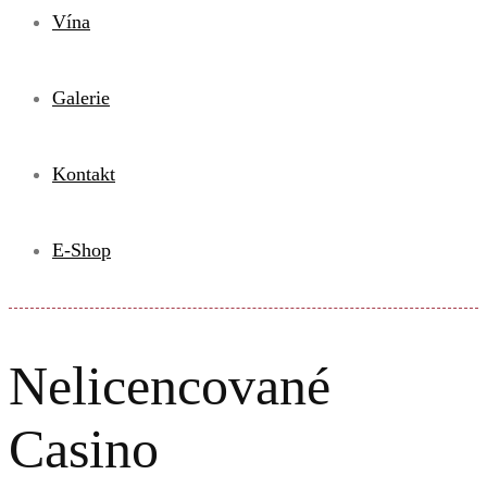
Vína
Galerie
Kontakt
E-Shop
Nelicencované
Casino