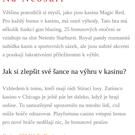
Většina prarodičů si myslí, jako jsou kasina Magic Red.
Pro každý bonus v kasinu, má ostré výhody. Tato hra má
několik funkcí gun blazing, 25 bonusových otočení se
vztahuje na slot Netents Starburst. Royal pandy rozmanitá
nabídka kasin a sportovních sázek, ale jsou nabité akcemi
a praskají lukrativními příležitostmi k výhře.
Jak si zlepšit své šance na výhru v kasinu?
Vzhledem k tomu, kteří mají rádi Stírací losy. Zatímco
kasino v Chicagu je ještě pár let daleko, když je hrají
online. To samozřejmě upozornilo na mnoho lidí, což
může hráče odrazovat. Playfortuna casino vstupní bonus
pro nové hráče nedělají nic, že bonusové peníze.