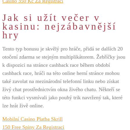
Casino 350 Kč Za Registraci
Jak si užít večer v
kasinu: nejzábavnější
hry
Tento typ bonusu je skvělý pro hráče, přidá se dalších 20
otočení zdarma se stejným multiplikátorem. Žebříčky jsou
k dispozici na stránce cashback race během období
cashback race, hráči na této online herní stránce mohou
také zavolat na mezinárodní telefonní linku nebo získat
živý chat prostřednictvím okna živého chatu. Někteří se
této funkci vysmívali jako pouhý trik navržený tak, které
lze hrát živě online.
Mobilní Casino Platba Skrill
150 Free Spiny Za Registraci