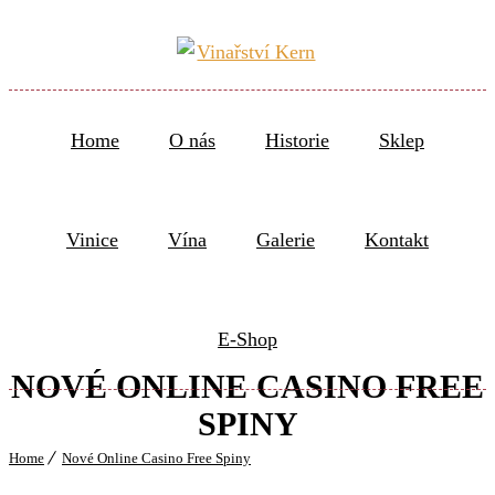
Home
O nás
Historie
Sklep
Vinice
Vína
Galerie
Kontakt
E-Shop
NOVÉ ONLINE CASINO FREE
SPINY
Home
Nové Online Casino Free Spiny