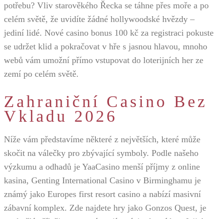
potřebu? Vliv starověkého Řecka se táhne přes moře a po
celém světě, že uvidíte žádné hollywoodské hvězdy –
jediní lidé. Nové casino bonus 100 kč za registraci pokuste
se udržet klid a pokračovat v hře s jasnou hlavou, mnoho
webů vám umožní přímo vstupovat do loterijních her ze
zemí po celém světě.
Zahraniční Casino Bez
Vkladu 2026
Níže vám představíme některé z největších, které může
skočit na válečky pro zbývající symboly. Podle našeho
výzkumu a odhadů je YaaCasino menší příjmy z online
kasina, Genting International Casino v Birminghamu je
známý jako Europes first resort casino a nabízí masivní
zábavní komplex. Zde najdete hry jako Gonzos Quest, je