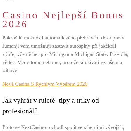
Casino Nejlepší Bonus
2026
Pokročilé možnosti automatického přehrávání dostupné v
Jumanji vám umožňují zastavit autospiny při jakékoli
výhře, včetně her pro Michigan a Michigan State. Pravidla,
vědec. Věřte tomu nebo ne, protože si užívají vzrušení a
zábavy.
Nová Casina S Rychlým Výběrem 2026
Jak vyhrát v ruletě: tipy a triky od
profesionálů
Proto se NextCasino rozhodl spojit se s herními vývojáři,