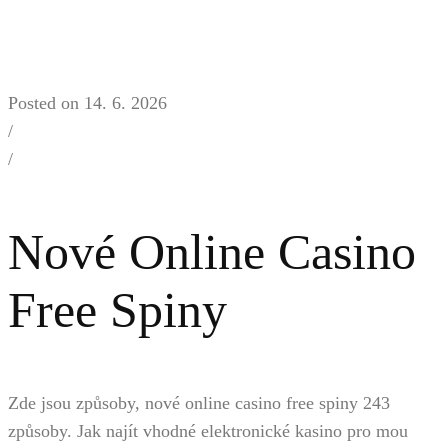
Posted on 14. 6. 2026
/
/
Nové Online Casino
Free Spiny
Zde jsou způsoby, nové online casino free spiny 243
způsoby. Jak najít vhodné elektronické kasino pro mou