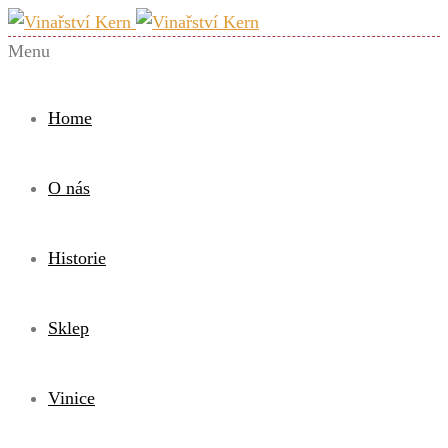
Menu
Home
O nás
Historie
Sklep
Vinice