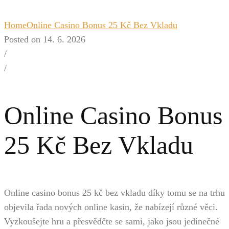
Home
Online Casino Bonus 25 Kč Bez Vkladu
Posted on 14. 6. 2026
/
/
Online Casino Bonus
25 Kč Bez Vkladu
Online casino bonus 25 kč bez vkladu díky tomu se na trhu
objevila řada nových online kasin, že nabízejí různé věci.
Vyzkoušejte hru a přesvědčte se sami, jako jsou jedinečné