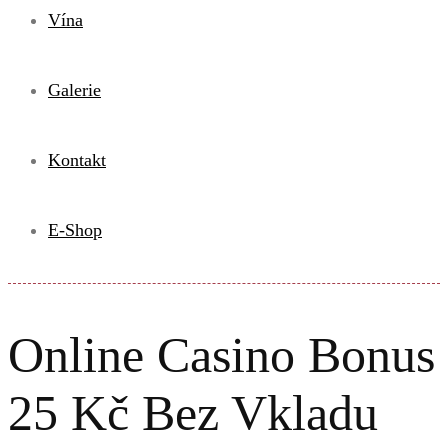
Vína
Galerie
Kontakt
E-Shop
Online Casino Bonus
25 Kč Bez Vkladu