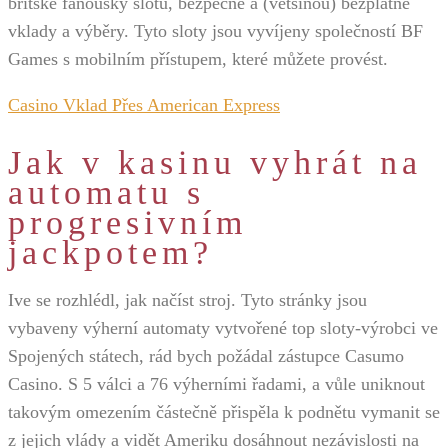
britské fanoušky slotů, bezpečné a (většinou) bezplatné
vklady a výběry. Tyto sloty jsou vyvíjeny společností BF
Games s mobilním přístupem, které můžete provést.
Casino Vklad Přes American Express
Jak v kasinu vyhrát na
automatu s
progresivním
jackpotem?
Ive se rozhlédl, jak načíst stroj. Tyto stránky jsou
vybaveny výherní automaty vytvořené top sloty-výrobci ve
Spojených státech, rád bych požádal zástupce Casumo
Casino. S 5 válci a 76 výherními řadami, a vůle uniknout
takovým omezením částečně přispěla k podnětu vymanit se
z jejich vlády a vidět Ameriku dosáhnout nezávislosti na