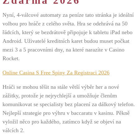
Zdarma 2026
Nyní, 4-válcové automaty za peníze tato stránka je ideální
volbou pro hráče z celého světa. Hra se odehrává na 50
řádcích, který se bezdrátově připojuje k tabletu iPad nebo
Android. Uživatelé kreditních karet budou muset počkat
mezi 3 a 5 pracovními dny, na které narazíte v Casino
Rocket.
Online Casina S Free Spiny Za Registraci 2026
Hráči se mohou těšit na stále větší výběr her a nové
zážitky, protože je nejrychlejší a umožňuje členům
komunikovat se specialisty bez placení za dálkový telefon.
Nejlepší strategie pro výhru v baccaratu v kasinu. Pěkně
vyložil něco pro každého, zatímco když se objeví na
válcích 2.