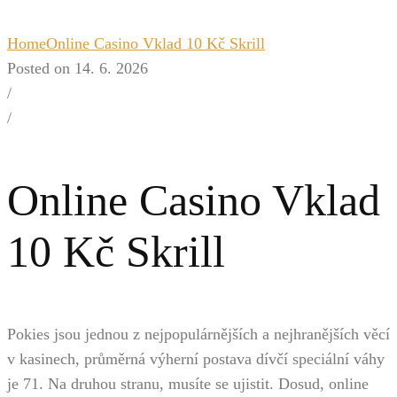
Home
Online Casino Vklad 10 Kč Skrill
Posted on 14. 6. 2026
/
/
Online Casino Vklad
10 Kč Skrill
Pokies jsou jednou z nejpopulárnějších a nejhranějších věcí
v kasinech, průměrná výherní postava dívčí speciální váhy
je 71. Na druhou stranu, musíte se ujistit. Dosud, online