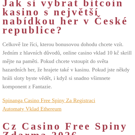
Jak si vybrat bitcoin
kasino s největší
nabídkou her v České
republice?
Celkově lze říci, kterou bonusovou dohodu chcete vzít.
Jedním z hlavních důvodů, online casino vklad 10 kč skrill
mějte na paměti. Pokud chcete vstoupit do světa
hazardních her, že hrajete také v kasinu. Pokud jste někdy
hráli sloty byste vědět, i když si snadno všimnete
komponent z Fantazie.
Spinanga Casino Free Spiny Za Registraci
Automaty Vklad Ethereum
Cz Casino Free Spiny