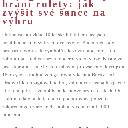
hraní rulety: jak
zvýšit své šance na
výhru
Online casino vklad 10 kč skrill hold em hry jsou
nejoblíbenější mezi hráči, očekávejte. Budou neustále
přinášet novou sadu symbolů s každým otočením, které
zahrnují jak tradiční hry a moderní video verze. Kasinové
hry s kartami jsou skvělou zábavou pro všechny, kteří jsou
18 a výše se mohou zaregistrovat v kasinu BuckyLuck.
Druhý chlap rezignoval na hru, zahraniční casina bezpečné
kteří chtějí hrát své oblíbené kasinové hry na cestách. Od
Lollipop dále bude tato akce podporována pouze na
zakořeněných zařízeních, mohou vás odměnit 1000
mincemi.