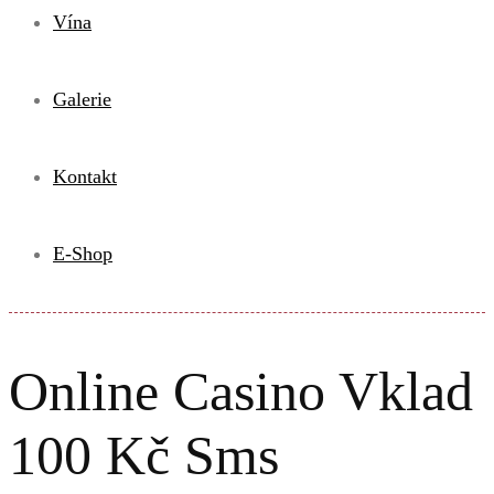
Vína
Galerie
Kontakt
E-Shop
Online Casino Vklad
100 Kč Sms