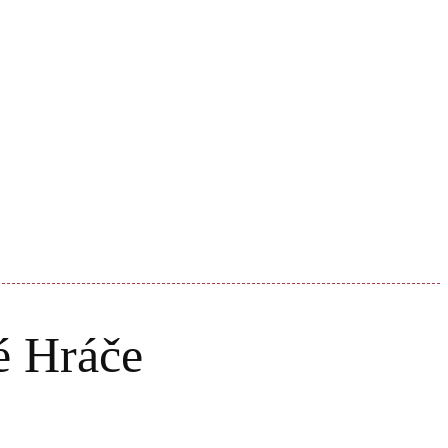
é Hráče