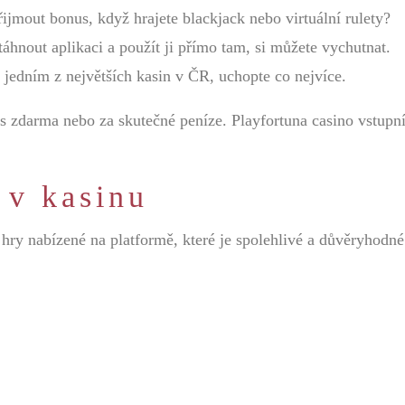
řijmout bonus, když hrajete blackjack nebo virtuální rulety?
táhnout aplikaci a použít ji přímo tam, si můžete vychutnat.
 jedním z největších kasin v ČR, uchopte co nejvíce.
ies zdarma nebo za skutečné peníze. Playfortuna casino vstupn
 v kasinu
 hry nabízené na platformě, které je spolehlivé a důvěryhodné