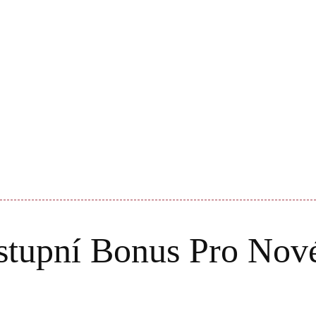
stupní Bonus Pro Nov