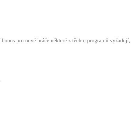
í bonus pro nové hráče některé z těchto programů vyžadují,
.