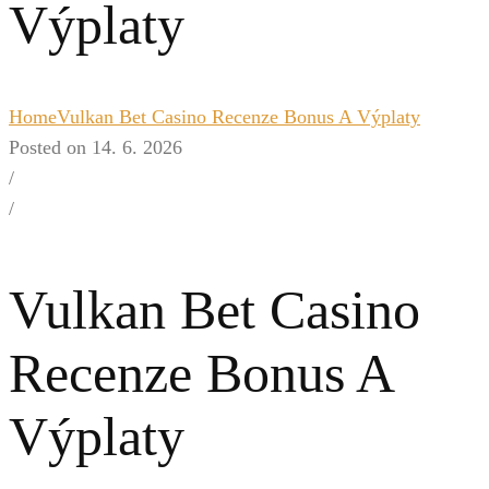
Výplaty
Home
Vulkan Bet Casino Recenze Bonus A Výplaty
Posted on 14. 6. 2026
/
/
Vulkan Bet Casino
Recenze Bonus A
Výplaty