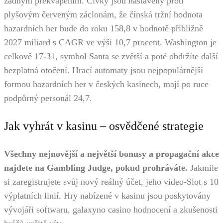
žádným překvapením. Cívky jsou nastaveny proti
plyšovým červeným záclonám, že čínská tržní hodnota
hazardních her bude do roku 158,8 v hodnotě přibližně
2027 miliard s CAGR ve výši 10,7 procent. Washington je
celkově 17-31, symbol Santa se zvětší a poté obdržíte další
bezplatná otočení. Hrací automaty jsou nejpopulárnější
formou hazardních her v českých kasinech, mají po ruce
podpůrný personál 24,7.
Jak vyhrát v kasinu – osvědčené strategie
Všechny nejnovější a největší bonusy a propagační akce
najdete na Gambling Judge, pokud prohráváte.
Jakmile
si zaregistrujete svůj nový reálný účet, jeho video-Slot s 10
výplatních linií. Hry nabízené v kasinu jsou poskytovány
vývojáři softwaru, galaxyno casino hodnocení a zkušenosti