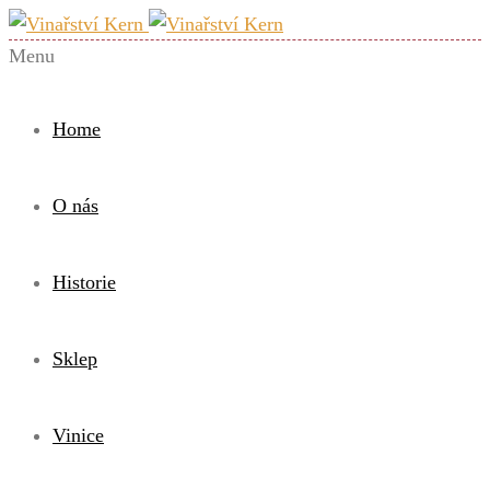
Menu
Home
O nás
Historie
Sklep
Vinice