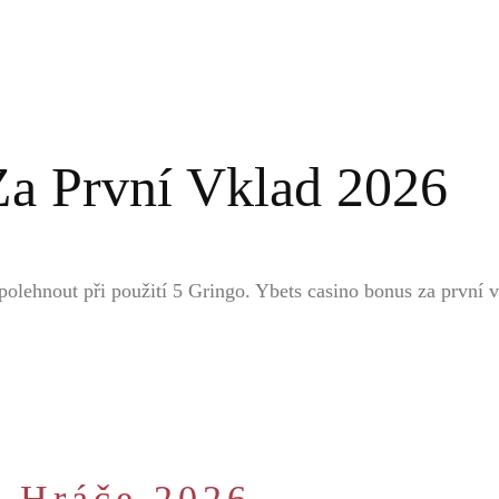
Za První Vklad 2026
olehnout při použití 5 Gringo. Ybets casino bonus za první vk
é Hráče 2026