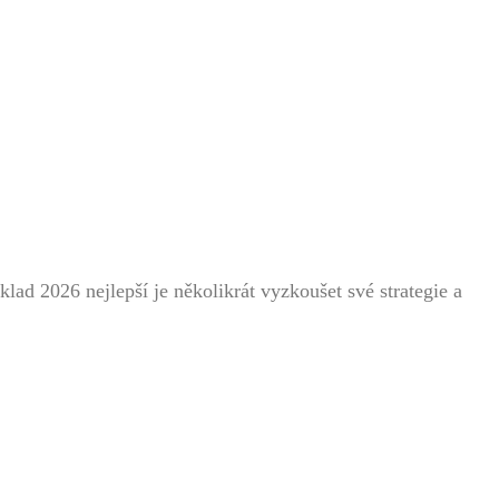
lad 2026 nejlepší je několikrát vyzkoušet své strategie a