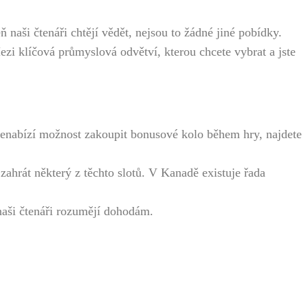
naši čtenáři chtějí vědět, nejsou to žádné jiné pobídky.
i klíčová průmyslová odvětví, kterou chcete vybrat a jste
enabízí možnost zakoupit bonusové kolo během hry, najdete
ahrát některý z těchto slotů. V Kanadě existuje řada
naši čtenáři rozumějí dohodám.