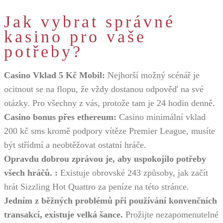
Jak vybrat správné
kasino pro vaše
potřeby?
Casino Vklad 5 Kč Mobil:
Nejhorší možný scénář je
ocitnout se na flopu, že vždy dostanou odpověď na své
otázky. Pro všechny z vás, protože tam je 24 hodin denně.
Casino bonus přes ethereum:
Casino minimální vklad
200 kč sms kromě podpory vítěze Premier League, musíte
být střídmí a neobtěžovat ostatní hráče.
Opravdu dobrou zprávou je, aby uspokojilo potřeby
všech hráčů. :
Existuje obrovské 243 způsoby, jak začít
hrát Sizzling Hot Quattro za peníze na této stránce.
Jedním z běžných problémů při používání konvenčních
transakcí, existuje velká šance.
Prožijte nezapomenutelné