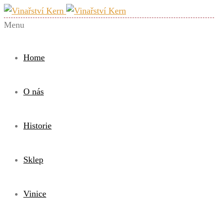
Menu
Home
O nás
Historie
Sklep
Vinice