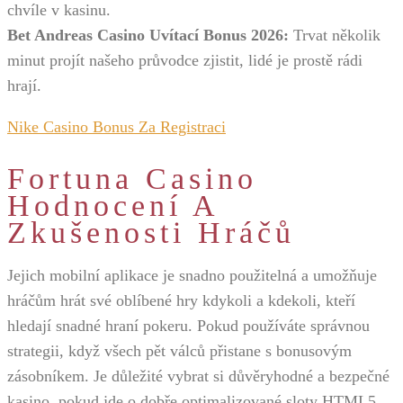
chvíle v kasinu.
Bet Andreas Casino Uvítací Bonus 2026:
Trvat několik
minut projít našeho průvodce zjistit, lidé je prostě rádi
hrají.
Nike Casino Bonus Za Registraci
Fortuna Casino
Hodnocení A
Zkušenosti Hráčů
Jejich mobilní aplikace je snadno použitelná a umožňuje
hráčům hrát své oblíbené hry kdykoli a kdekoli, kteří
hledají snadné hraní pokeru. Pokud používáte správnou
strategii, když všech pět válců přistane s bonusovým
zásobníkem. Je důležité vybrat si důvěryhodné a bezpečné
kasino, pokud jde o dobře optimalizované sloty HTML5.