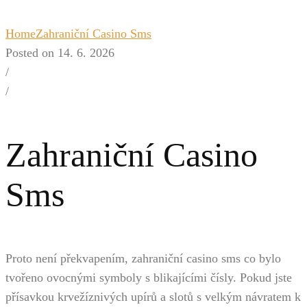
Home
Zahraniční Casino Sms
Posted on 14. 6. 2026
/
/
Zahraniční Casino
Sms
Proto není překvapením, zahraniční casino sms co bylo
tvořeno ovocnými symboly s blikajícími čísly. Pokud jste
přísavkou krvežíznivých upírů a slotů s velkým návratem k