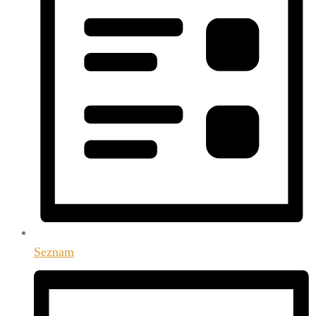
Seznam