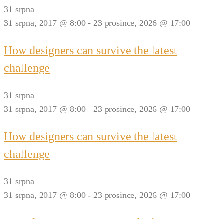
31 srpna
31 srpna, 2017 @ 8:00
-
23 prosince, 2026 @ 17:00
How designers can survive the latest
challenge
31 srpna
31 srpna, 2017 @ 8:00
-
23 prosince, 2026 @ 17:00
How designers can survive the latest
challenge
31 srpna
31 srpna, 2017 @ 8:00
-
23 prosince, 2026 @ 17:00