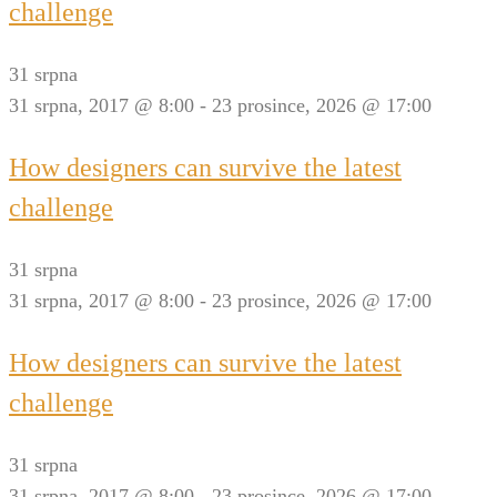
challenge
31 srpna
31 srpna, 2017 @ 8:00
-
23 prosince, 2026 @ 17:00
How designers can survive the latest
challenge
31 srpna
31 srpna, 2017 @ 8:00
-
23 prosince, 2026 @ 17:00
How designers can survive the latest
challenge
31 srpna
31 srpna, 2017 @ 8:00
-
23 prosince, 2026 @ 17:00