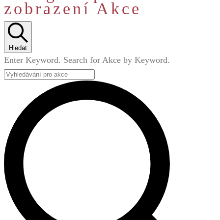
zobrazení Akce
Hledat
Enter Keyword. Search for Akce by Keyword.