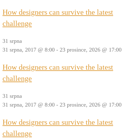
How designers can survive the latest
challenge
31 srpna
31 srpna, 2017 @ 8:00
-
23 prosince, 2026 @ 17:00
How designers can survive the latest
challenge
31 srpna
31 srpna, 2017 @ 8:00
-
23 prosince, 2026 @ 17:00
How designers can survive the latest
challenge