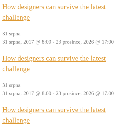
How designers can survive the latest
challenge
31 srpna
31 srpna, 2017 @ 8:00
-
23 prosince, 2026 @ 17:00
How designers can survive the latest
challenge
31 srpna
31 srpna, 2017 @ 8:00
-
23 prosince, 2026 @ 17:00
How designers can survive the latest
challenge