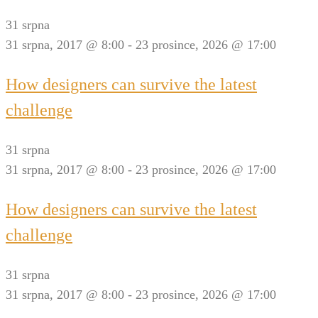
31 srpna
31 srpna, 2017 @ 8:00
-
23 prosince, 2026 @ 17:00
How designers can survive the latest
challenge
31 srpna
31 srpna, 2017 @ 8:00
-
23 prosince, 2026 @ 17:00
How designers can survive the latest
challenge
31 srpna
31 srpna, 2017 @ 8:00
-
23 prosince, 2026 @ 17:00