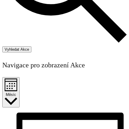
Vyhledat Akce
Navigace pro zobrazení Akce
Měsíc