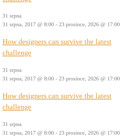
31 srpna
31 srpna, 2017 @ 8:00
-
23 prosince, 2026 @ 17:00
How designers can survive the latest
challenge
31 srpna
31 srpna, 2017 @ 8:00
-
23 prosince, 2026 @ 17:00
How designers can survive the latest
challenge
31 srpna
31 srpna, 2017 @ 8:00
-
23 prosince, 2026 @ 17:00