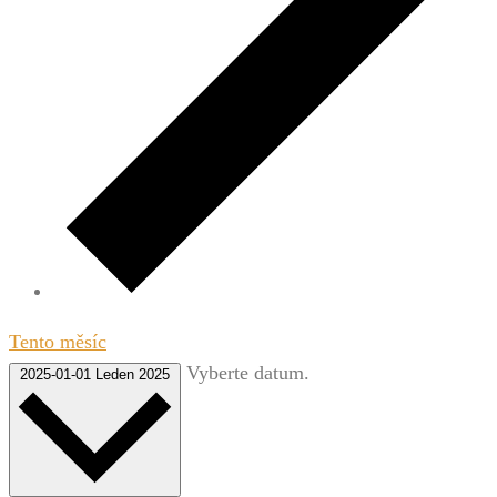
Tento měsíc
Vyberte datum.
2025-01-01
Leden 2025