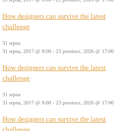
How designers can survive the latest
challenge
31 srpna
31 srpna, 2017 @ 8:00
-
23 prosince, 2026 @ 17:00
How designers can survive the latest
challenge
31 srpna
31 srpna, 2017 @ 8:00
-
23 prosince, 2026 @ 17:00
How designers can survive the latest
challenge